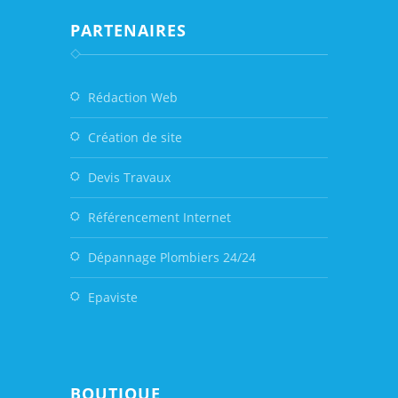
PARTENAIRES
Rédaction Web
Création de site
Devis Travaux
Référencement Internet
Dépannage Plombiers 24/24
Epaviste
BOUTIQUE