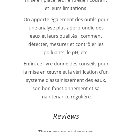
et leurs limitations.
On apporte également des outils pour
une analyse plus approfondie des
eaux et leurs qualités : comment
détecter, mesurer et contrôler les
polluants, le pH, etc.
Enfin, ce livre donne des conseils pour
la mise en œuvre et la vérification d’un
système d’assainissement des eaux,
son bon fonctionnement et sa
maintenance régulière.
Reviews
There are no reviews yet.