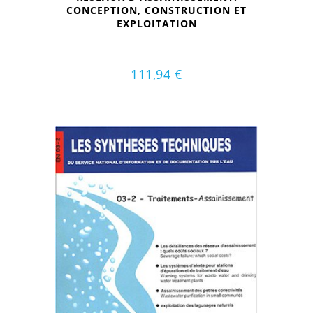
CONCEPTION, CONSTRUCTION ET
EXPLOITATION
111,94
€