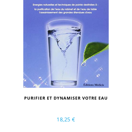
PURIFIER ET DYNAMISER VOTRE EAU
18,25
€