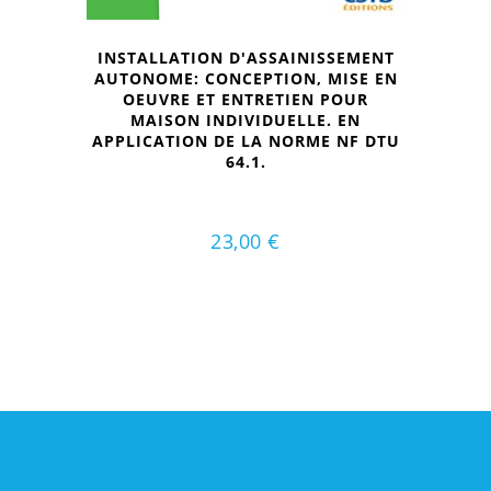
INSTALLATION D'ASSAINISSEMENT
AUTONOME: CONCEPTION, MISE EN
OEUVRE ET ENTRETIEN POUR
MAISON INDIVIDUELLE. EN
APPLICATION DE LA NORME NF DTU
64.1.
23,00
€