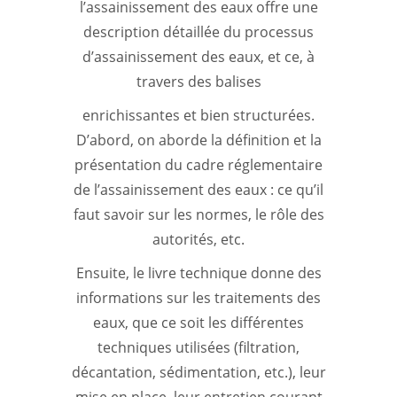
l’assainissement des eaux offre une
description détaillée du processus
d’assainissement des eaux, et ce, à
travers des balises
enrichissantes et bien structurées.
D’abord, on aborde la définition et la
présentation du cadre réglementaire
de l’assainissement des eaux : ce qu’il
faut savoir sur les normes, le rôle des
autorités, etc.
Ensuite, le livre technique donne des
informations sur les traitements des
eaux, que ce soit les différentes
techniques utilisées (filtration,
décantation, sédimentation, etc.), leur
mise en place, leur entretien courant