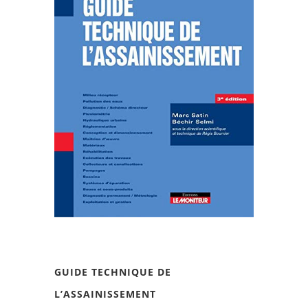
GUIDE TECHNIQUE DE
L’ASSAINISSEMENT