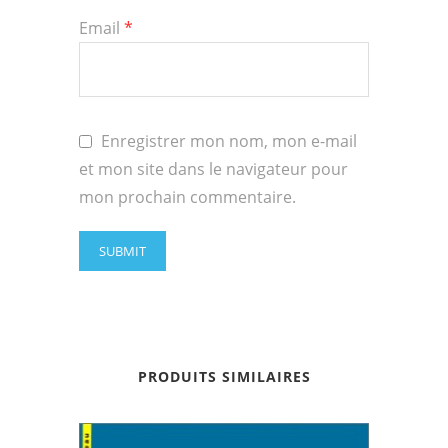
Email
*
Enregistrer mon nom, mon e-mail
et mon site dans le navigateur pour
mon prochain commentaire.
PRODUITS SIMILAIRES