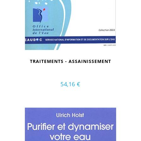
TRAITEMENTS - ASSAINISSEMENT
54,16
€