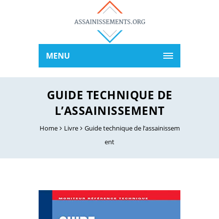
MENU
GUIDE TECHNIQUE DE
L’ASSAINISSEMENT
Home
Livre
Guide technique de l’assainissem
ent