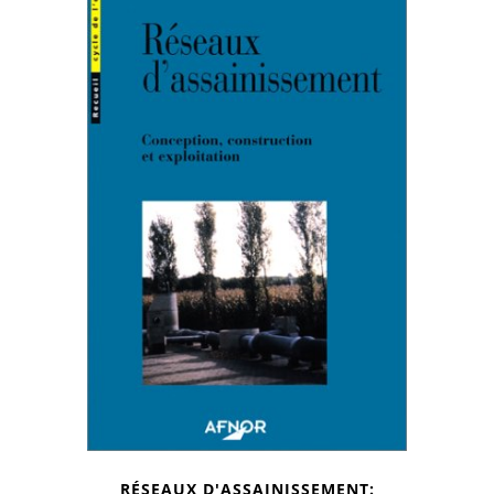
RÉSEAUX D'ASSAINISSEMENT: